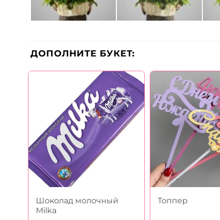
ДОПОЛНИТЕ БУКЕТ:
Шоколад молочный
Топпер
Milka