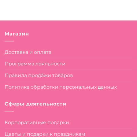
Магазин
Доставка и оплата
Программа лояльности
Правила продажи товаров
Политика обработки персональных данных
Сферы деятельности
Корпоративные подарки
Цветы и подарки к праздникам