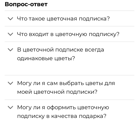
Вопрос-ответ
Что такое цветочная подписка?
Что входит в цветочную подписку?
В цветочной подписке всегда
одинаковые цветы?
Могу ли я сам выбрать цветы для
моей цветочной подписки?
Могу ли я оформить цветочную
подписку в качества подарка?