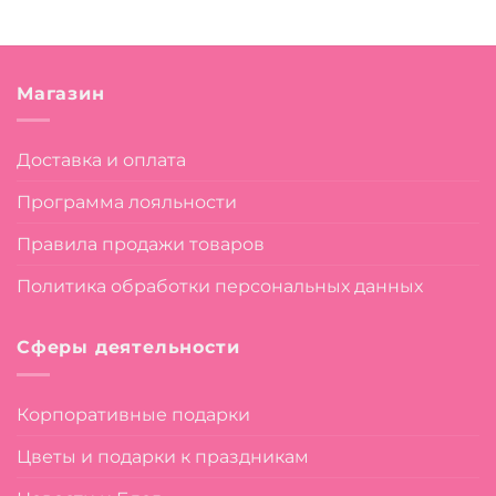
Магазин
Доставка и оплата
Программа лояльности
Правила продажи товаров
Политика обработки персональных данных
Сферы деятельности
Корпоративные подарки
Цветы и подарки к праздникам