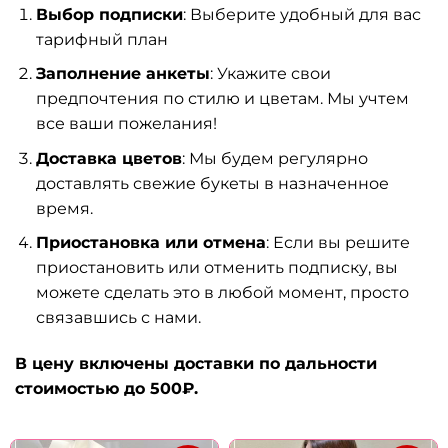
Выбор подписки
: Выберите удобный для вас
тарифный план
Заполнение анкеты
: Укажите свои
предпочтения по стилю и цветам. Мы учтем
все ваши пожелания!
Доставка цветов
: Мы будем регулярно
доставлять свежие букеты в назначенное
время.
Приостановка или отмена
: Если вы решите
приостановить или отменить подписку, вы
можете сделать это в любой момент, просто
связавшись с нами.
В цену включены доставки по дальности
стоимостью до 500₽.