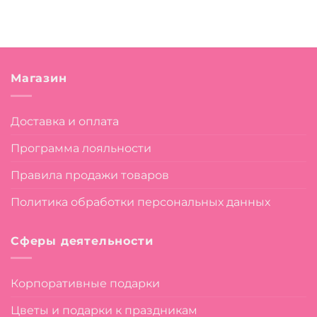
Магазин
Доставка и оплата
Программа лояльности
Правила продажи товаров
Политика обработки персональных данных
Сферы деятельности
Корпоративные подарки
Цветы и подарки к праздникам