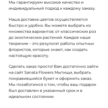
Мы гарантируем высокое качество и
индивидуальный подход к каждому заказу.
Наша доставка цветов осуществляется
быстро и удобно. Вы можете выбрать из
множества вариантов: от классических роз
до экзотических растений. Каждое наше
творение – это результат работы опытных
флористов, которые знают, как создать
настоящую красоту.
Сделать заказ просто! Вам достаточно зайти
на сайт Sanata Flowers Мытищи, выбрать
понравившийся букет и оформить заказ.
Мы позаботимся о том, чтобы ваш подарок
был доставлен в указанный срок и в
идеальном состоянии.