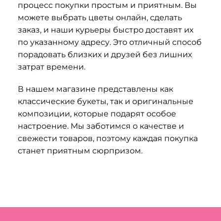
процесс покупки простым и приятным. Вы
можете выбрать цветы онлайн, сделать
заказ, и наши курьеры быстро доставят их
по указанному адресу. Это отличный способ
порадовать близких и друзей без лишних
затрат времени.
В нашем магазине представлены как
классические букеты, так и оригинальные
композиции, которые подарят особое
настроение. Мы заботимся о качестве и
свежести товаров, поэтому каждая покупка
станет приятным сюрпризом.