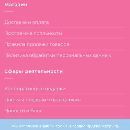
Магазин
Доставка и оплата
Программа лояльности
Правила продажи товаров
Политика обработки персональных данных
Сферы деятельности
Корпоративные подарки
Цветы и подарки к праздникам
Новости и Блог
О нас
Мы используем файлы cookie и сервис Яндекс.Метрика,