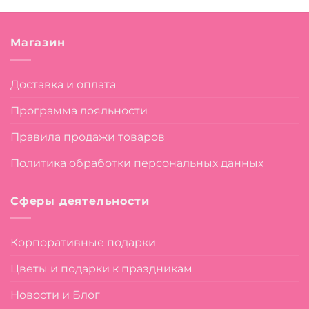
Магазин
Доставка и оплата
Программа лояльности
Правила продажи товаров
Политика обработки персональных данных
Сферы деятельности
Корпоративные подарки
Цветы и подарки к праздникам
Новости и Блог