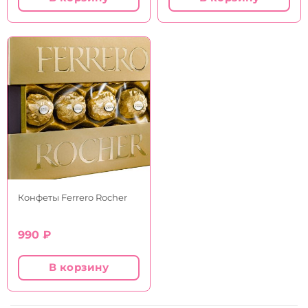
890 ₽.
Конфеты Ferrero Rocher
990
₽
В корзину