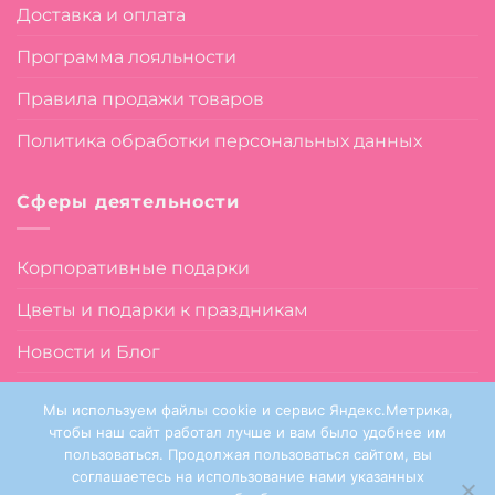
Доставка и оплата
Программа лояльности
Правила продажи товаров
Политика обработки персональных данных
Сферы деятельности
Корпоративные подарки
Цветы и подарки к праздникам
Новости и Блог
О нас
Мы используем файлы cookie и сервис Яндекс.Метрика,
чтобы наш сайт работал лучше и вам было удобнее им
пользоваться. Продолжая пользоваться сайтом, вы
соглашаетесь на использование нами указанных