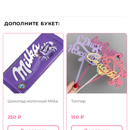
ДОПОЛНИТЕ БУКЕТ:
Шоколад молочный Milka
Топпер
250
₽
150
₽