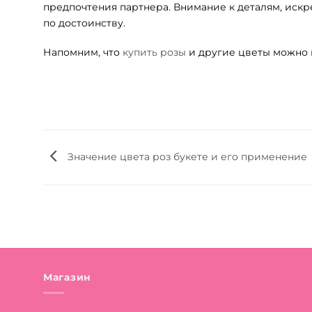
предпочтения партнера. Внимание к деталям, искр
по достоинству.
Напомним, что
купить розы
и другие цветы можно п
Значение цвета роз букете и его применение
Магазин