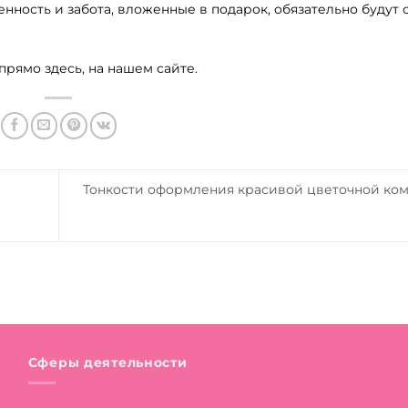
енность и забота, вложенные в подарок, обязательно будут
рямо здесь, на нашем сайте.
Тонкости оформления красивой цветочной ко
Сферы деятельности