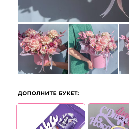
ДОПОЛНИТЕ БУКЕТ: