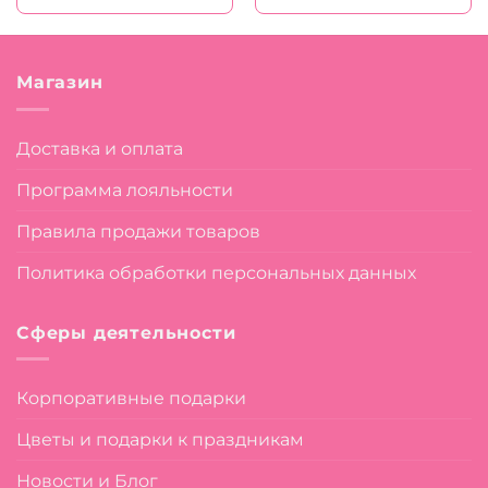
820 ₽.
550 ₽.
Магазин
Доставка и оплата
Программа лояльности
Правила продажи товаров
Политика обработки персональных данных
Сферы деятельности
Корпоративные подарки
Цветы и подарки к праздникам
Новости и Блог