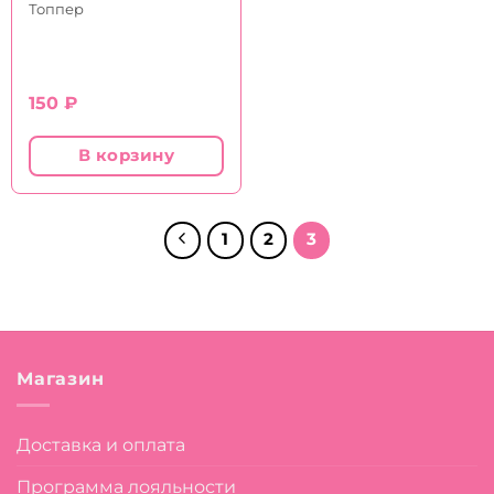
Топпер
150
₽
В корзину
1
2
3
Магазин
Доставка и оплата
Программа лояльности