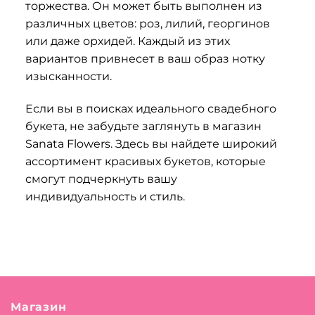
торжества. Он может быть выполнен из
различных цветов: роз, лилий, георгинов
или даже орхидей. Каждый из этих
вариантов привнесет в ваш образ нотку
изысканности.
Если вы в поисках идеального свадебного
букета, не забудьте заглянуть в магазин
Sanata Flowers. Здесь вы найдете широкий
ассортимент красивых букетов, которые
смогут подчеркнуть вашу
индивидуальность и стиль.
Магазин