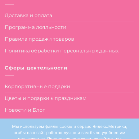
Доставка и оплата
Программа лояльности
Правила продажи товаров
Политика обработки персональных данных
Сферы деятельности
Корпоративные подарки
Цветы и подарки к праздникам
Новости и Блог
О нас
Мы используем файлы cookie и сервис Яндекс.Метрика,
чтобы наш сайт работал лучше и вам было удобнее им
пользоваться. Продолжая пользоваться сайтом, вы