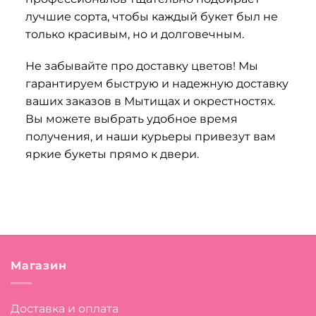
лучшие сорта, чтобы каждый букет был не
только красивым, но и долговечным.
Не забывайте про доставку цветов! Мы
гарантируем быструю и надежную доставку
ваших заказов в Мытищах и окрестностях.
Вы можете выбрать удобное время
получения, и наши курьеры привезут вам
яркие букеты прямо к двери.
Магазин
Доставка и оплата