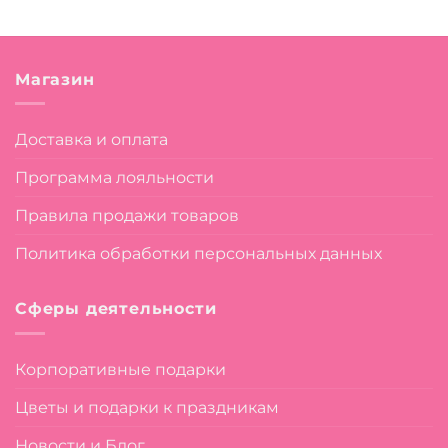
Магазин
Доставка и оплата
Программа лояльности
Правила продажи товаров
Политика обработки персональных данных
Сферы деятельности
Корпоративные подарки
Цветы и подарки к праздникам
Новости и Блог