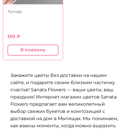
Топпер
150
₽
В корзину
Закажите цветы без доставки на нашем
сайте, и подарите своим близким частичку
счастья! Sanata Flowers — ваши цветы, ваш
праздник! Интернет-магазин цветов Sanata
Flowers предлагает вам великолепный
выбор свежих букетов и композиций с
доставкой на дом в Мытищах. Мы понимаем,
как важны моменты, когда можно выразить