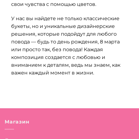
свои чувства с помощью цветов.
У нас вы найдете не только классические
букеты, но и уникальные дизайнерские
решения, которые подойдут для любого
повода — будь то день рождения, 8 марта
или просто так, без повода! Каждая
композиция создается с любовью и
вниманием к деталям, ведь мы знаем, как
важен каждый момент в жизни.
Магазин