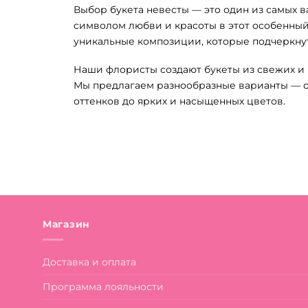
Выбор букета невесты — это один из самых в
символом любви и красоты в этот особенный
уникальные композиции, которые подчеркнут
Наши флористы создают букеты из свежих и 
Мы предлагаем разнообразные варианты — от
оттенков до ярких и насыщенных цветов.
Магазин
Доставка и оплата
Программа лояльности