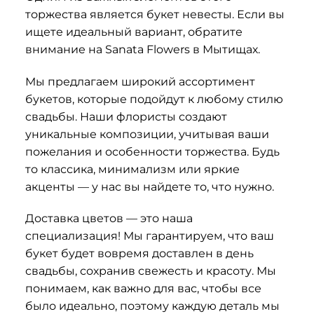
торжества является букет невесты. Если вы
ищете идеальный вариант, обратите
внимание на Sanata Flowers в Мытищах.
Мы предлагаем широкий ассортимент
букетов, которые подойдут к любому стилю
свадьбы. Наши флористы создают
уникальные композиции, учитывая ваши
пожелания и особенности торжества. Будь
то классика, минимализм или яркие
акценты — у нас вы найдете то, что нужно.
Доставка цветов — это наша
специализация! Мы гарантируем, что ваш
букет будет вовремя доставлен в день
свадьбы, сохранив свежесть и красоту. Мы
понимаем, как важно для вас, чтобы все
было идеально, поэтому каждую деталь мы