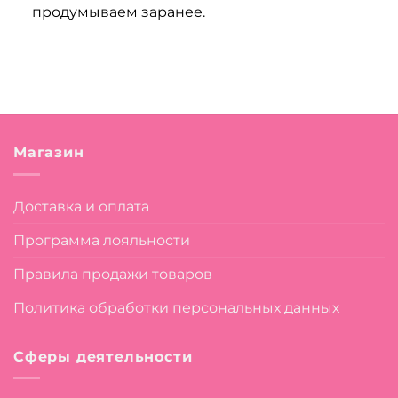
продумываем заранее.
Магазин
Доставка и оплата
Программа лояльности
Правила продажи товаров
Политика обработки персональных данных
Сферы деятельности