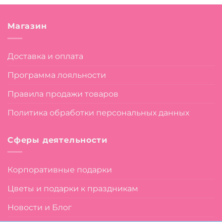
Магазин
Доставка и оплата
Программа лояльности
Правила продажи товаров
Политика обработки персональных данных
Сферы деятельности
Корпоративные подарки
Цветы и подарки к праздникам
Новости и Блог